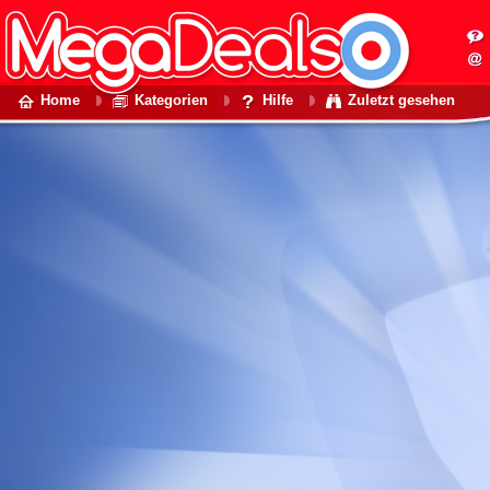
Home
Kategorien
Hilfe
Zuletzt gesehen